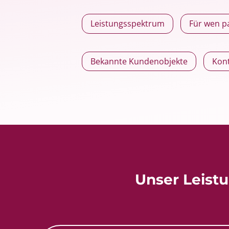
Leistungsspektrum
Für wen 
Bekannte Kundenobjekte
Kon
Unser Leist