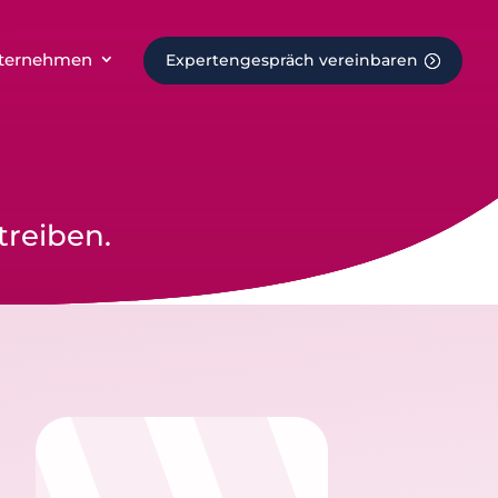
ternehmen
Expertengespräch vereinbaren
treiben.