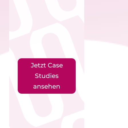
Jetzt Case
Studies
ansehen