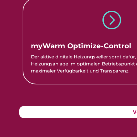
=
myWarm Optimize-Control
Der aktive digitale Heizungskeller sorgt dafür,
Heizungsanlage im optimalen Betriebspunkt a
maximaler Verfügbarkeit und Transparenz.
V