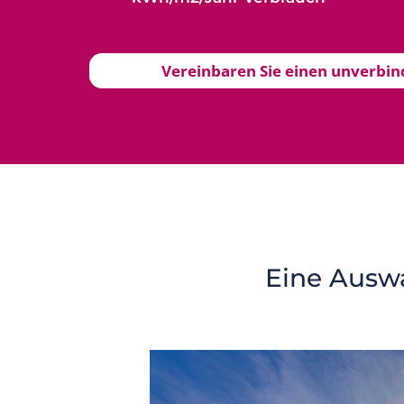
Vereinbaren Sie einen unverbi
Eine Ausw