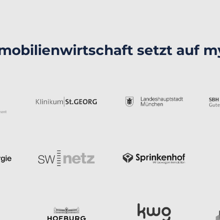
mobilienwirtschaft setzt auf