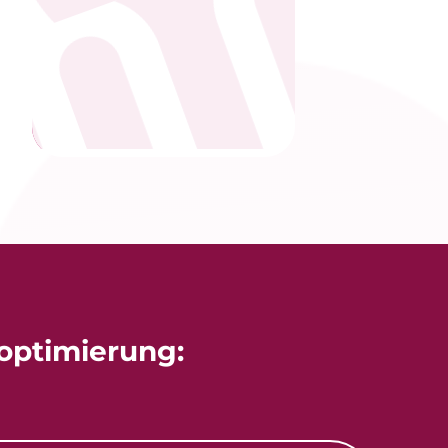
optimierung: