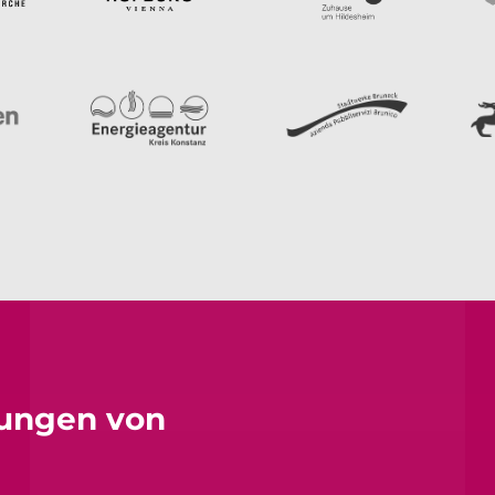
sungen von