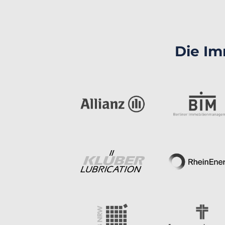
Die Im