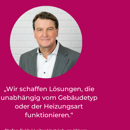
„Wir schaffen Lösungen, die
unabhängig vom Gebäudetyp
oder der Heizungsart
funktionieren.“