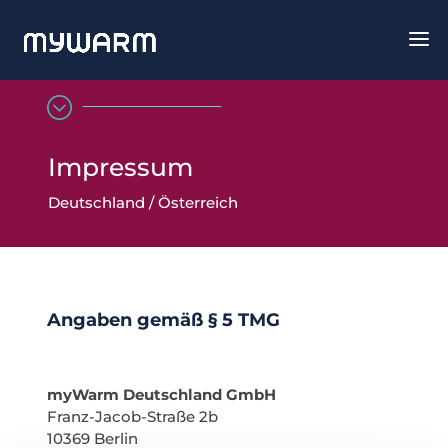
MYWARM HOME
IMPRESSUM
;
Impressum
Deutschland / Österreich
Angaben gemäß § 5 TMG
myWarm Deutschland GmbH
Franz-Jacob-Straße 2b
10369 Berlin