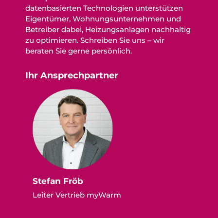
datenbasierten Technologien unterstützen
Eigentümer, Wohnungsunternehmen und
Betreiber dabei, Heizungsanlagen nachhaltig
zu optimieren. Schreiben Sie uns – wir
beraten Sie gerne persönlich.
Ihr Ansprechpartner
Stefan Fröb
Leiter Vertrieb myWarm