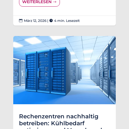
WEITERLESEN
März 12, 2026
|
4 min. Lesezeit


Rechenzentren nachhaltig
betreiben: Kühlbedarf