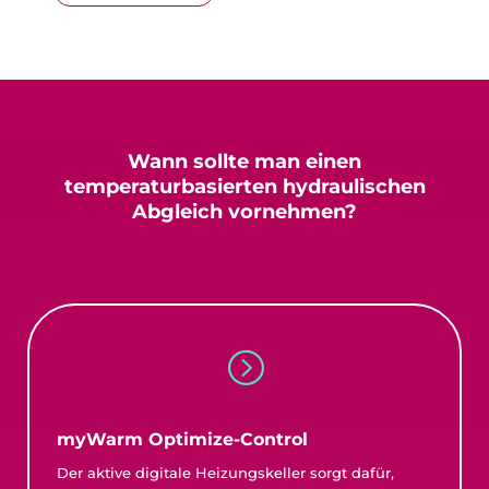
Wann sollte man einen
temperaturbasierten
hydraulischen
Abgleich vornehmen?
=
myWarm Optimize-Control
Der aktive digitale Heizungskeller sorgt dafür,