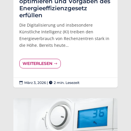
optimieren und Vorgaben des
Energieeffizienzgesetz
erfüllen
Die Digitalisierung und insbesondere
Künstliche Intelligenz (KI) treiben den
Energieverbrauch von Rechenzentren stark in
die Höhe. Bereits heute…
WEITERLESEN
März 3, 2026
|
2 min. Lesezeit

