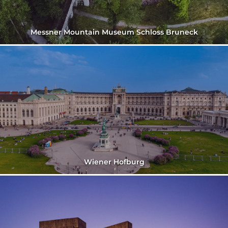
Messner Mountain Museum Schloss Bruneck
Wiener Hofburg