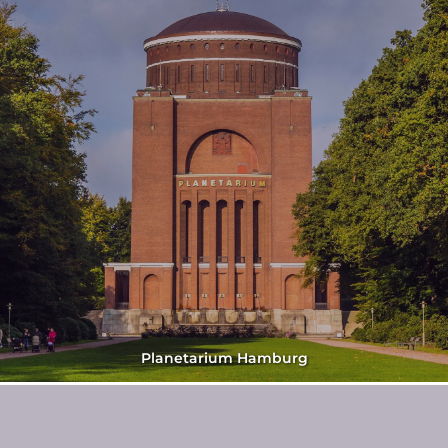
Planetarium Hamburg