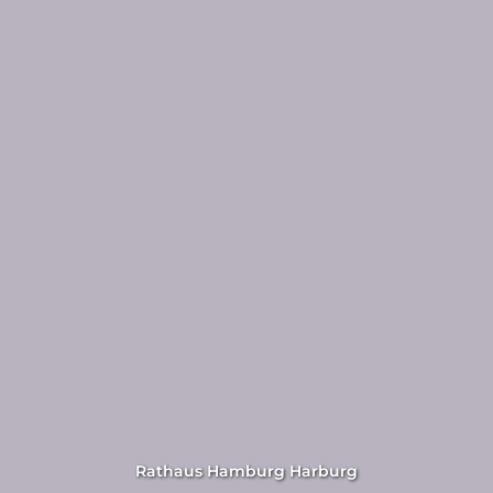
Rathaus Hamburg Harburg