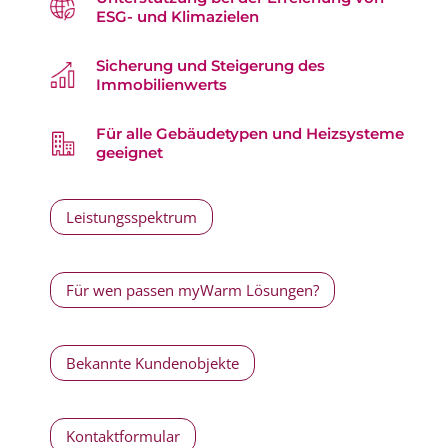
ESG- und Klimazielen
Sicherung und Steigerung des
Immobilienwerts
Für alle Gebäudetypen und Heizsysteme
geeignet
Leistungsspektrum
Für wen passen myWarm Lösungen?
Bekannte Kundenobjekte
Kontaktformular