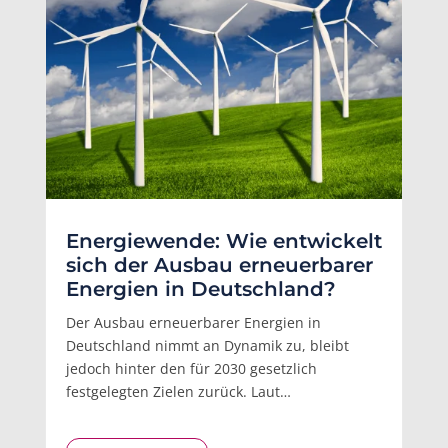
Energiewende: Wie entwickelt
sich der Ausbau erneuerbarer
Energien in Deutschland?
Der Ausbau erneuerbarer Energien in
Deutschland nimmt an Dynamik zu, bleibt
jedoch hinter den für 2030 gesetzlich
festgelegten Zielen zurück. Laut…