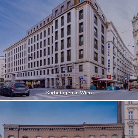
Korbetagen in Wien