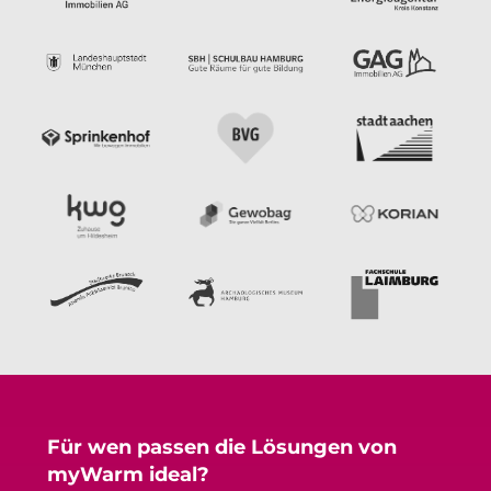
Für wen passen die Lösungen von
myWarm ideal?