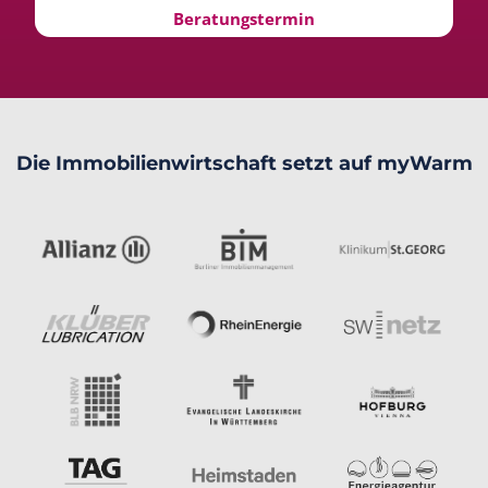
Beratungstermin
Die Immobilienwirtschaft setzt auf myWarm