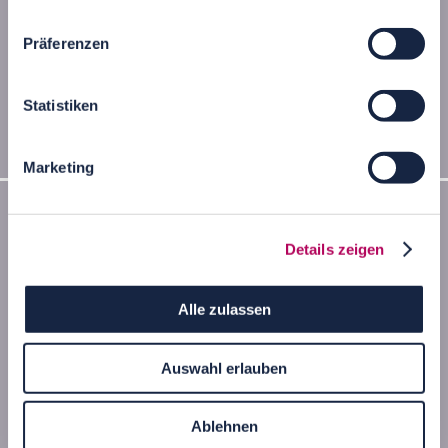
Präferenzen
Statistiken
Mundsburg-Türme Hamburg
Marketing
Details zeigen
Alle zulassen
Auswahl erlauben
Ablehnen