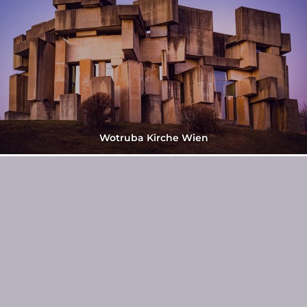
Wotruba Kirche Wien