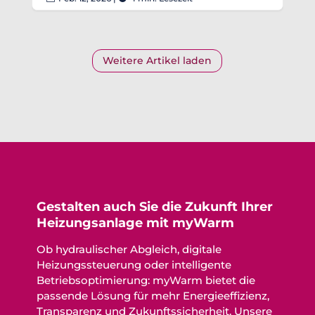
Weitere Artikel laden
Gestalten auch Sie die Zukunft Ihrer
Heizungsanlage mit myWarm
Ob hydraulischer Abgleich, digitale
Heizungssteuerung oder intelligente
Betriebsoptimierung: myWarm bietet die
passende Lösung für mehr Energieeffizienz,
Transparenz und Zukunftssicherheit. Unsere