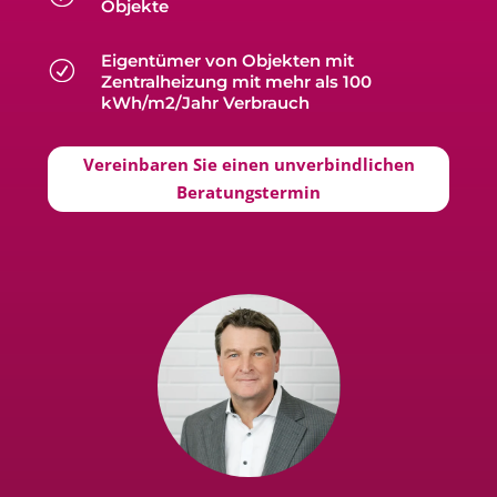
Objekte
Eigentümer von Objekten mit
R
Zentralheizung mit mehr als 100
kWh/m2/Jahr Verbrauch
Vereinbaren Sie einen unverbindlichen
Beratungstermin