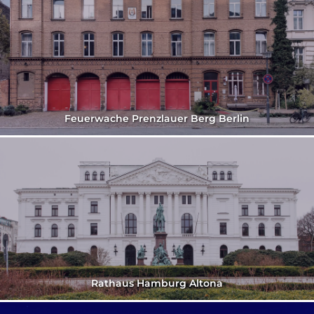
Feuerwache Prenzlauer Berg Berlin
Rathaus Hamburg Altona