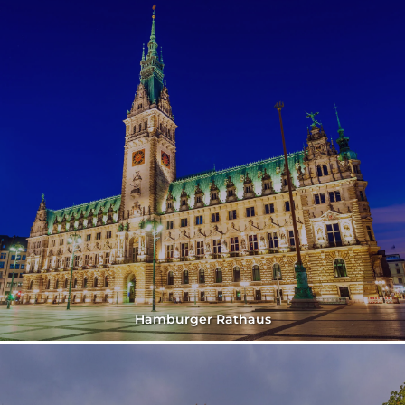
Hamburger Rathaus