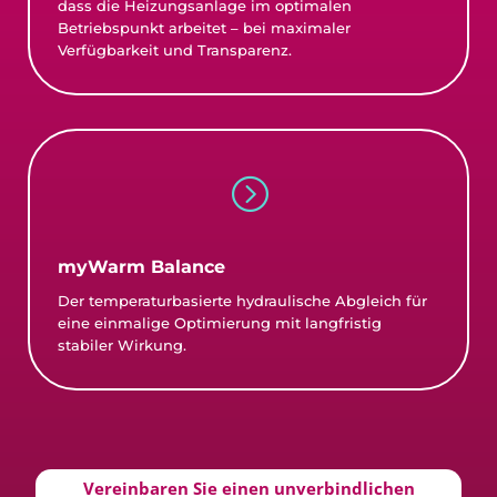
dass die Heizungsanlage im optimalen
Betriebspunkt arbeitet – bei maximaler
Verfügbarkeit und Transparenz.
=
myWarm Balance
Der temperaturbasierte hydraulische Abgleich für
eine einmalige Optimierung mit langfristig
stabiler Wirkung.
Vereinbaren Sie einen unverbindlichen