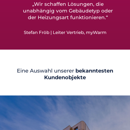
„Wir schaffen Lösungen, die
unabhängig vom Gebäudetyp oder
der Heizungsart funktionieren.“
Stefan Fröb | Leiter Vertrieb, myWarm
Eine Auswahl unserer
bekanntesten
Kundenobjekte