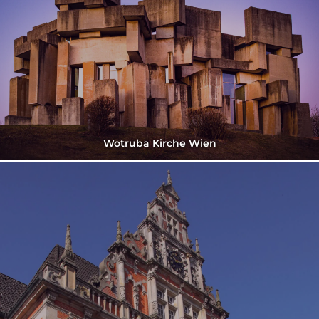
Wotruba Kirche Wien