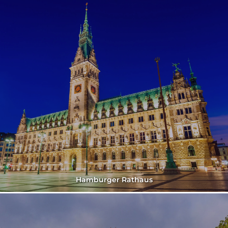
Hamburger Rathaus