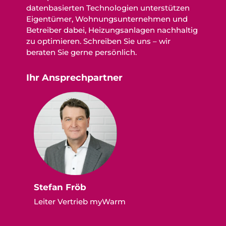
datenbasierten Technologien unterstützen
Eigentümer, Wohnungsunternehmen und
Betreiber dabei, Heizungsanlagen nachhaltig
zu optimieren. Schreiben Sie uns – wir
beraten Sie gerne persönlich.
Ihr Ansprechpartner
Stefan Fröb
Leiter Vertrieb myWarm