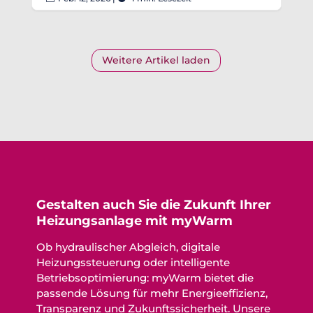
Weitere Artikel laden
Gestalten auch Sie die Zukunft Ihrer
Heizungsanlage mit myWarm
Ob hydraulischer Abgleich, digitale
Heizungssteuerung oder intelligente
Betriebsoptimierung: myWarm bietet die
passende Lösung für mehr Energieeffizienz,
Transparenz und Zukunftssicherheit. Unsere