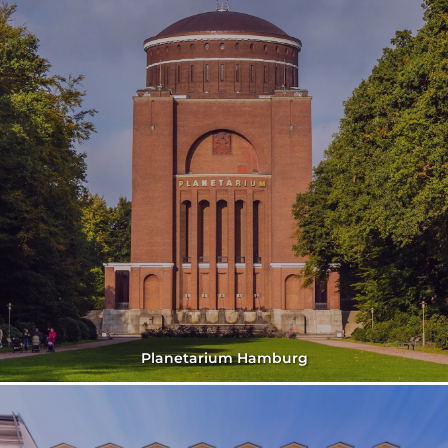
Planetarium Hamburg