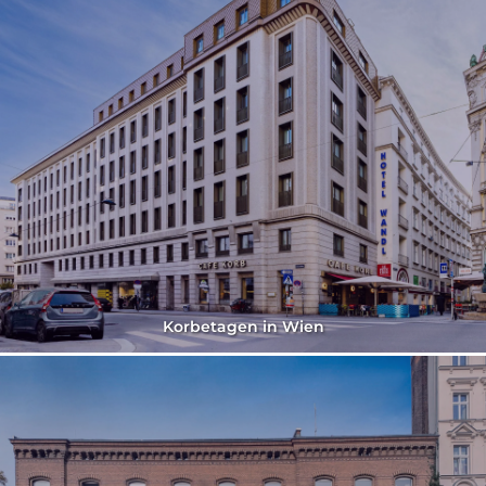
Korbetagen in Wien