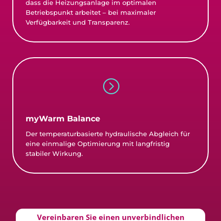
dass die Heizungsanlage im optimalen
Betriebspunkt arbeitet – bei maximaler
Verfügbarkeit und Transparenz.
=
myWarm Balance
Der temperaturbasierte hydraulische Abgleich für
eine einmalige Optimierung mit langfristig
stabiler Wirkung.
Vereinbaren Sie einen unverbindlichen