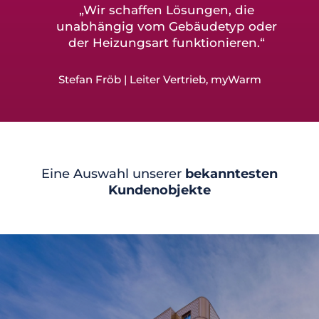
„Wir schaffen Lösungen, die
unabhängig vom Gebäudetyp oder
der Heizungsart funktionieren.“
Stefan Fröb | Leiter Vertrieb, myWarm
Eine Auswahl unserer
bekanntesten
Kundenobjekte