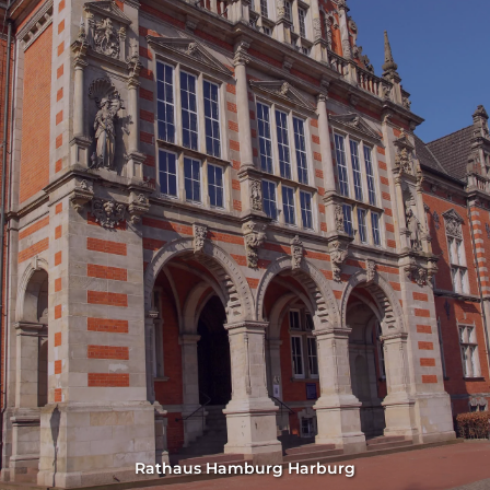
Rathaus Hamburg Harburg