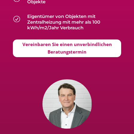
Objekte
Eigentümer von Objekten mit
R
Zentralheizung mit mehr als 100
kWh/m2/Jahr Verbrauch
Vereinbaren Sie einen unverbindlichen
Beratungstermin