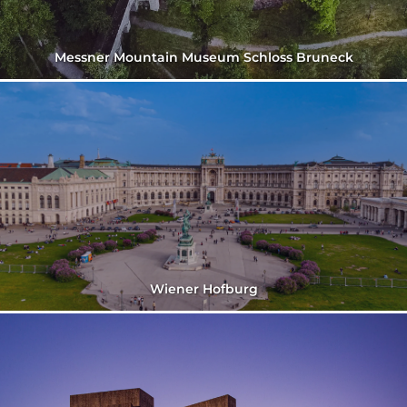
Messner Mountain Museum Schloss Bruneck
Wiener Hofburg