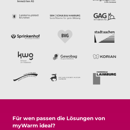
Für wen passen die Lösungen von
myWarm ideal?