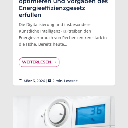
optimieren und Vorgaben des
Energieeffizienzgesetz
erfüllen
Die Digitalisierung und insbesondere
Künstliche Intelligenz (KI) treiben den
Energieverbrauch von Rechenzentren stark in
die Höhe. Bereits heute…
WEITERLESEN
März 3, 2026
|
2 min. Lesezeit

