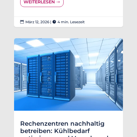
WEITERLESEN
März 12, 2026
|
4 min. Lesezeit


Rechenzentren nachhaltig
betreiben: Kühlbedarf