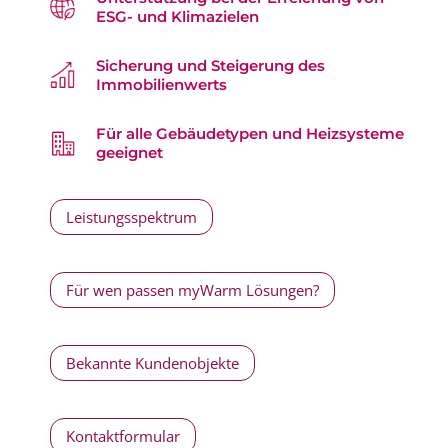
ESG- und Klimazielen
Sicherung und Steigerung des
Immobilienwerts
Für alle Gebäudetypen und Heizsysteme
geeignet
Leistungsspektrum
Für wen passen myWarm Lösungen?
Bekannte Kundenobjekte
Kontaktformular