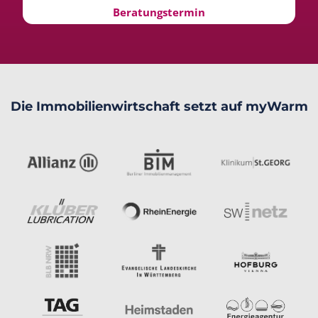
Beratungstermin
Die Immobilienwirtschaft setzt auf myWarm