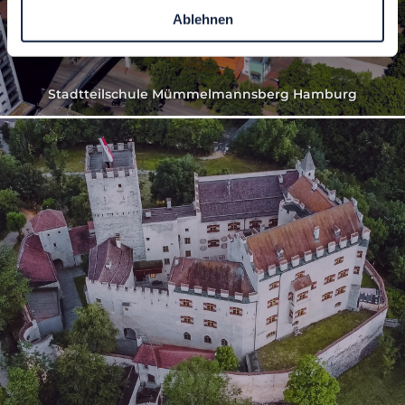
Ablehnen
Stadtteilschule Mümmelmannsberg Hamburg