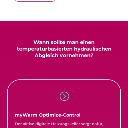
Wann sollte man einen
temperaturbasierten
hydraulischen
Abgleich vornehmen?
=
myWarm Optimize-Control
Der aktive digitale Heizungskeller sorgt dafür,