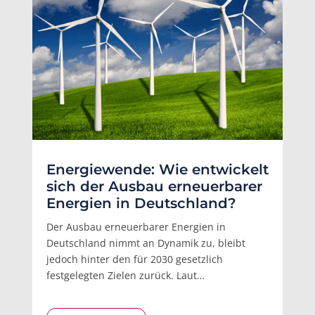
Energiewende: Wie entwickelt
sich der Ausbau erneuerbarer
Energien in Deutschland?
Der Ausbau erneuerbarer Energien in
Deutschland nimmt an Dynamik zu, bleibt
jedoch hinter den für 2030 gesetzlich
festgelegten Zielen zurück. Laut…