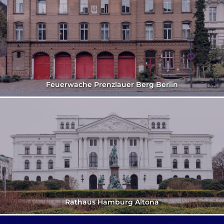
Feuerwache Prenzlauer Berg Berlin
Rathaus Hamburg Altona