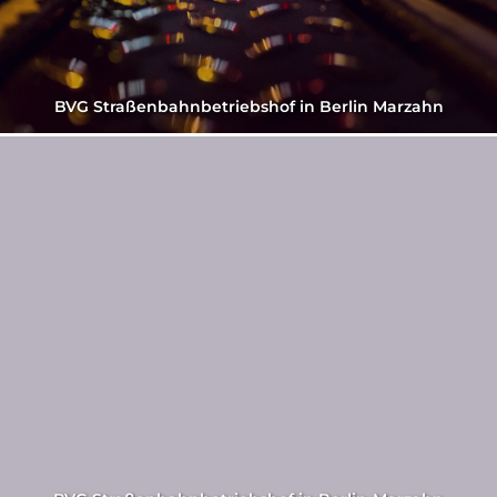
BVG Straßenbahnbetriebshof in Berlin Marzahn