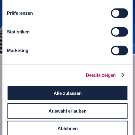
Präferenzen
Statistiken
Mundsburg-Türme Hamburg
Marketing
Details zeigen
Alle zulassen
Auswahl erlauben
Ablehnen