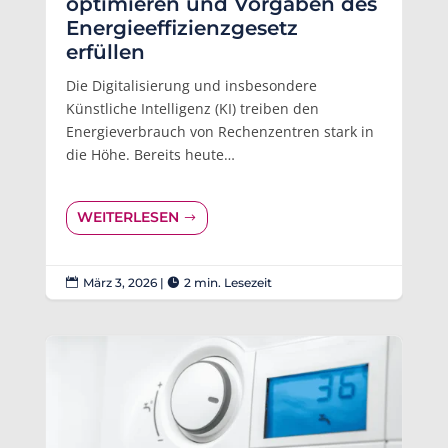
optimieren und Vorgaben des
Energieeffizienzgesetz
erfüllen
Die Digitalisierung und insbesondere
Künstliche Intelligenz (KI) treiben den
Energieverbrauch von Rechenzentren stark in
die Höhe. Bereits heute…
WEITERLESEN
März 3, 2026
|
2 min. Lesezeit

