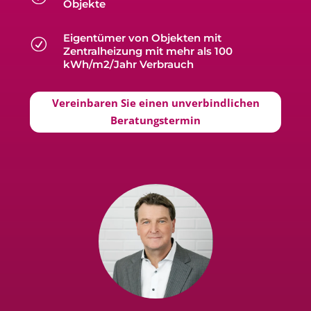
Objekte
Eigentümer von Objekten mit
R
Zentralheizung mit mehr als 100
kWh/m2/Jahr Verbrauch
Vereinbaren Sie einen unverbindlichen
Beratungstermin