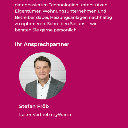
datenbasierten Technologien unterstützen
Eigentümer, Wohnungsunternehmen und
Betreiber dabei, Heizungsanlagen nachhaltig
zu optimieren. Schreiben Sie uns – wir
beraten Sie gerne persönlich.
Ihr Ansprechpartner
Stefan Fröb
Leiter Vertrieb myWarm