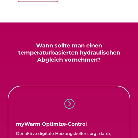
Wann sollte man einen
temperaturbasierten
hydraulischen
Abgleich vornehmen?
=
myWarm Optimize-Control
Der aktive digitale Heizungskeller sorgt dafür,