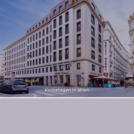
Korbetagen in Wien