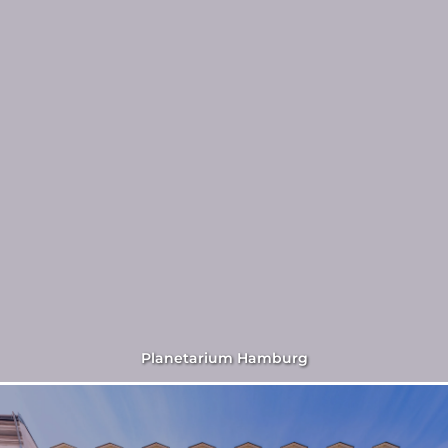
Planetarium Hamburg