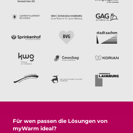
Für wen passen die Lösungen von
myWarm ideal?