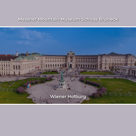
Messner Mountain Museum Schloss Bruneck
Wiener Hofburg