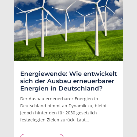
Energiewende: Wie entwickelt
sich der Ausbau erneuerbarer
Energien in Deutschland?
Der Ausbau erneuerbarer Energien in
Deutschland nimmt an Dynamik zu, bleibt
jedoch hinter den für 2030 gesetzlich
festgelegten Zielen zurück. Laut…