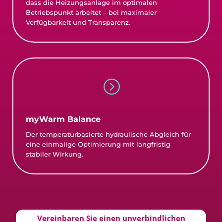
dass die Heizungsanlage im optimalen
Betriebspunkt arbeitet – bei maximaler
Verfügbarkeit und Transparenz.
=
myWarm Balance
Der temperaturbasierte hydraulische Abgleich für
eine einmalige Optimierung mit langfristig
stabiler Wirkung.
Vereinbaren Sie einen unverbindlichen