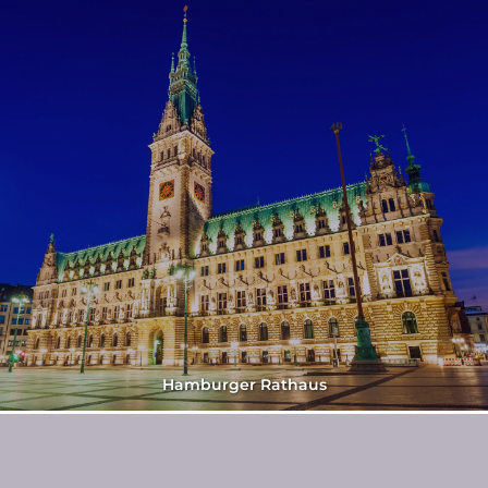
Hamburger Rathaus