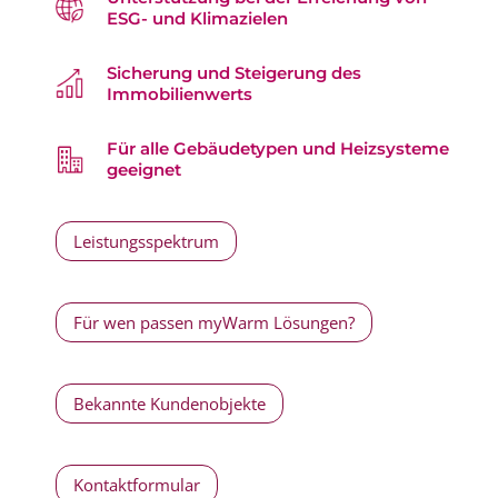
ESG- und Klimazielen
Sicherung und Steigerung des
Immobilienwerts
Für alle Gebäudetypen und Heizsysteme
geeignet
Leistungsspektrum
Für wen passen myWarm Lösungen?
Bekannte Kundenobjekte
Kontaktformular