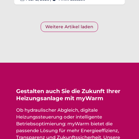
Weitere Artikel laden
Gestalten auch Sie die Zukunft Ihrer
Heizungsanlage mit myWarm
Ob hydraulischer Abgleich, digitale
Heizungssteuerung oder intelligente
Betriebsoptimierung: myWarm bietet die
passende Lösung für mehr Energieeffizienz,
Transparenz und Zukunftssicherheit. Unsere