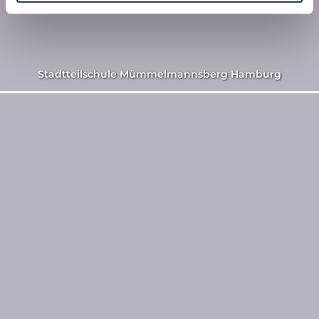
Stadtteilschule Mümmelmannsberg Hamburg