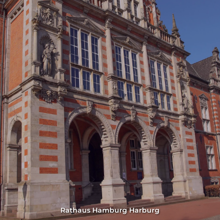
Rathaus Hamburg Harburg