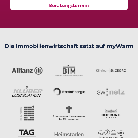
Beratungstermin
Die Immobilienwirtschaft setzt auf myWarm