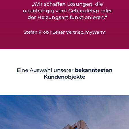
„Wir schaffen Lösungen, die
unabhängig vom Gebäudetyp oder
der Heizungsart funktionieren.“
Stefan Fröb | Leiter Vertrieb, myWarm
Eine Auswahl unserer
bekanntesten
Kundenobjekte