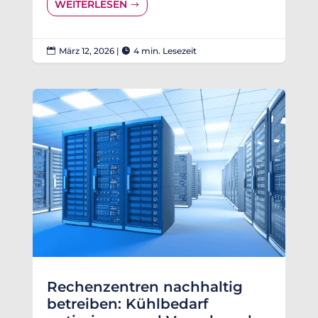
WEITERLESEN
März 12, 2026
|
4 min. Lesezeit


Rechenzentren nachhaltig
betreiben: Kühlbedarf