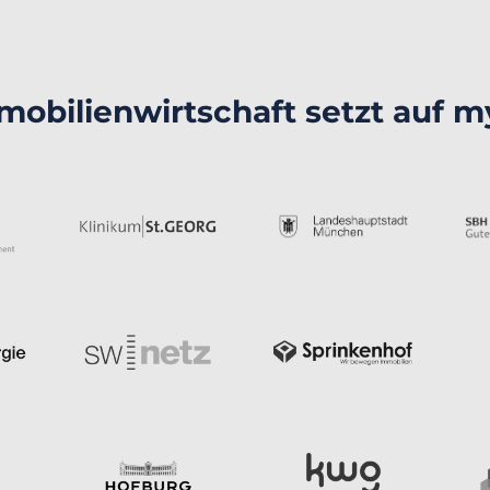
mobilienwirtschaft setzt auf