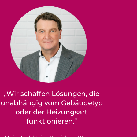
„Wir schaffen Lösungen, die
unabhängig vom Gebäudetyp
oder der Heizungsart
funktionieren.“