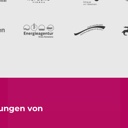
sungen von