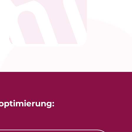
optimierung: