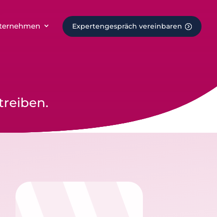
ternehmen
Expertengespräch vereinbaren
treiben.