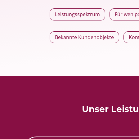
Leistungsspektrum
Für wen 
Bekannte Kundenobjekte
Kon
Unser Leist