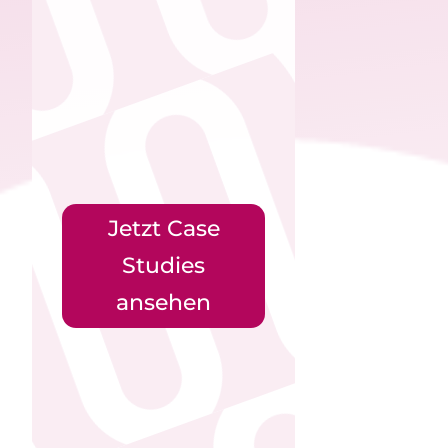
Jetzt Case
Studies
ansehen