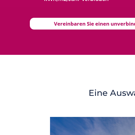
Vereinbaren Sie einen unverbi
Eine Ausw