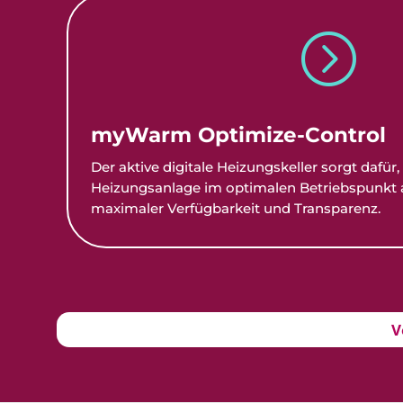
=
myWarm Optimize-Control
Der aktive digitale Heizungskeller sorgt dafür,
Heizungsanlage im optimalen Betriebspunkt a
maximaler Verfügbarkeit und Transparenz.
V