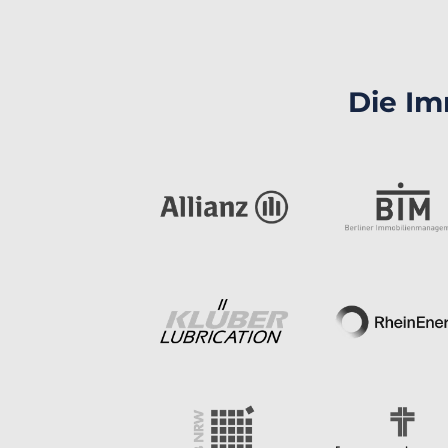
Die Im