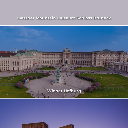
Messner Mountain Museum Schloss Bruneck
Wiener Hofburg