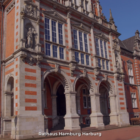
Rathaus Hamburg Harburg