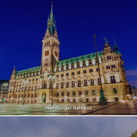
Hamburger Rathaus