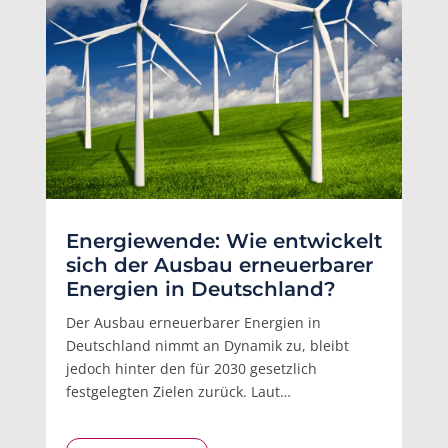
Energiewende: Wie entwickelt
sich der Ausbau erneuerbarer
Energien in Deutschland?
Der Ausbau erneuerbarer Energien in
Deutschland nimmt an Dynamik zu, bleibt
jedoch hinter den für 2030 gesetzlich
festgelegten Zielen zurück. Laut…