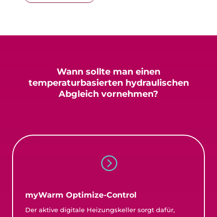
Wann sollte man einen
temperaturbasierten
hydraulischen
Abgleich vornehmen?
=
myWarm Optimize-Control
Der aktive digitale Heizungskeller sorgt dafür,