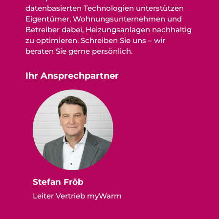
datenbasierten Technologien unterstützen
Eigentümer, Wohnungsunternehmen und
Betreiber dabei, Heizungsanlagen nachhaltig
zu optimieren. Schreiben Sie uns – wir
beraten Sie gerne persönlich.
Ihr Ansprechpartner
Stefan Fröb
Leiter Vertrieb myWarm