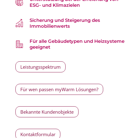
ESG- und Klimazielen
Sicherung und Steigerung des
Immobilienwerts
Für alle Gebäudetypen und Heizsysteme
geeignet
Leistungsspektrum
Für wen passen myWarm Lösungen?
Bekannte Kundenobjekte
Kontaktformular