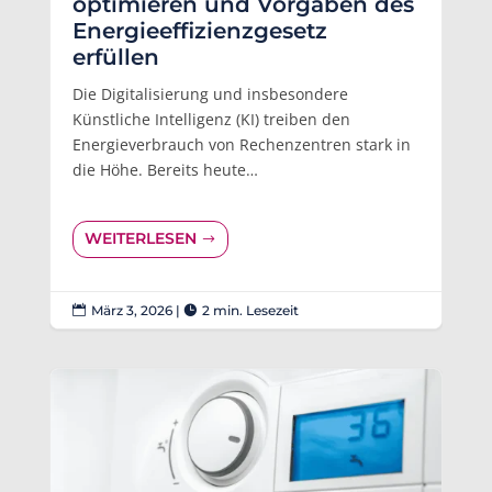
optimieren und Vorgaben des
Energieeffizienzgesetz
erfüllen
Die Digitalisierung und insbesondere
Künstliche Intelligenz (KI) treiben den
Energieverbrauch von Rechenzentren stark in
die Höhe. Bereits heute…
WEITERLESEN
März 3, 2026
|
2 min. Lesezeit

