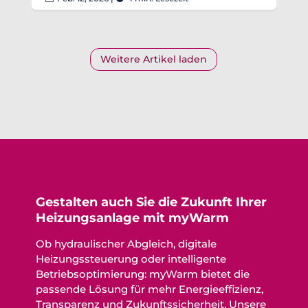
Weitere Artikel laden
Gestalten auch Sie die Zukunft Ihrer
Heizungsanlage mit myWarm
Ob hydraulischer Abgleich, digitale
Heizungssteuerung oder intelligente
Betriebsoptimierung: myWarm bietet die
passende Lösung für mehr Energieeffizienz,
Transparenz und Zukunftssicherheit. Unsere