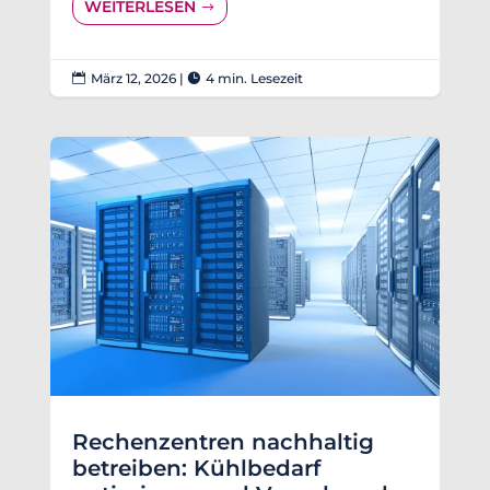
WEITERLESEN
März 12, 2026
|
4 min. Lesezeit


Rechenzentren nachhaltig
betreiben: Kühlbedarf