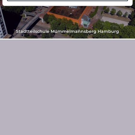
Stadtteilschule Mümmelmannsberg Hamburg