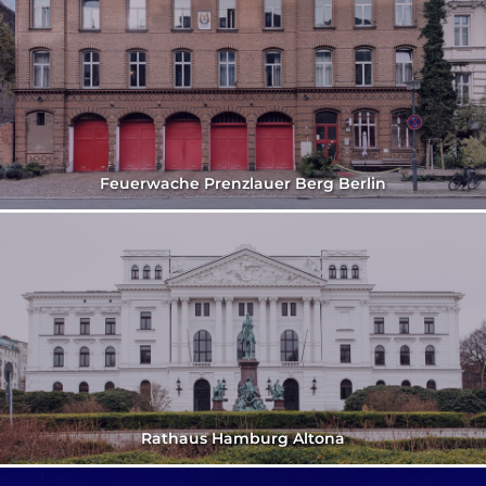
Feuerwache Prenzlauer Berg Berlin
Rathaus Hamburg Altona