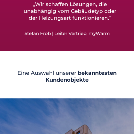
„Wir schaffen Lösungen, die
unabhängig vom Gebäudetyp oder
der Heizungsart funktionieren.“
Stefan Fröb | Leiter Vertrieb, myWarm
Eine Auswahl unserer
bekanntesten
Kundenobjekte