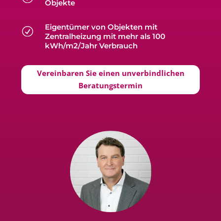
Objekte
Eigentümer von Objekten mit
R
Zentralheizung mit mehr als 100
kWh/m2/Jahr Verbrauch
Vereinbaren Sie einen unverbindlichen
Beratungstermin