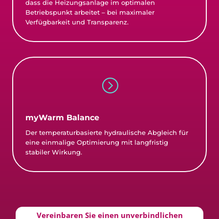
dass die Heizungsanlage im optimalen
Betriebspunkt arbeitet – bei maximaler
Verfügbarkeit und Transparenz.
=
myWarm Balance
Der temperaturbasierte hydraulische Abgleich für
eine einmalige Optimierung mit langfristig
stabiler Wirkung.
Vereinbaren Sie einen unverbindlichen