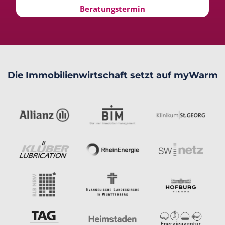
Beratungstermin
Die Immobilienwirtschaft setzt auf myWarm