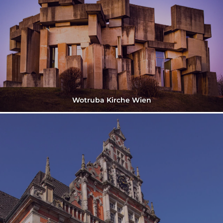
Wotruba Kirche Wien