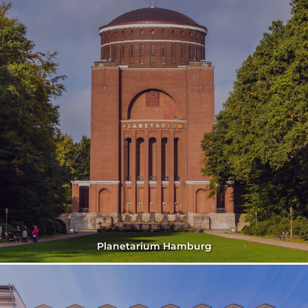
Planetarium Hamburg