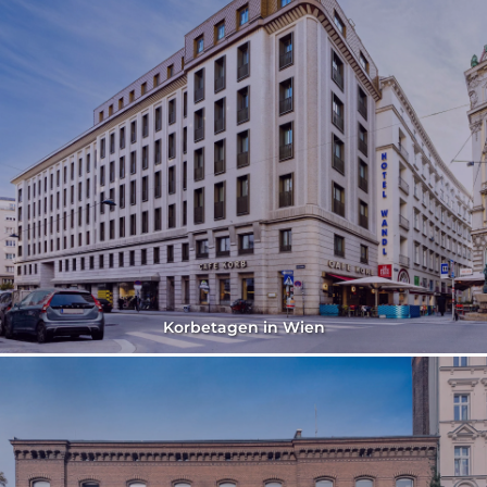
Korbetagen in Wien