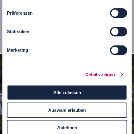
Präferenzen
Statistiken
Mundsburg-Türme Hamburg
Marketing
Details zeigen
Alle zulassen
Auswahl erlauben
Ablehnen