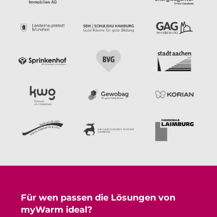
Für wen passen die Lösungen von
myWarm ideal?