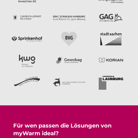
Für wen passen die Lösungen von
myWarm ideal?