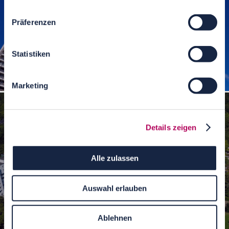
Präferenzen
Statistiken
Mundsburg-Türme Hamburg
Marketing
Details zeigen
Alle zulassen
Auswahl erlauben
Ablehnen