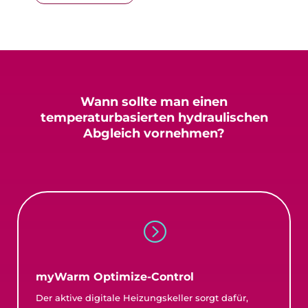
Wann sollte man einen
temperaturbasierten
hydraulischen
Abgleich vornehmen?
=
myWarm Optimize-Control
Der aktive digitale Heizungskeller sorgt dafür,