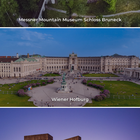
Messner Mountain Museum Schloss Bruneck
Wiener Hofburg