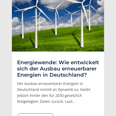
Energiewende: Wie entwickelt
sich der Ausbau erneuerbarer
Energien in Deutschland?
Der Ausbau erneuerbarer Energien in
Deutschland nimmt an Dynamik zu, bleibt
jedoch hinter den für 2030 gesetzlich
festgelegten Zielen zurück. Laut…