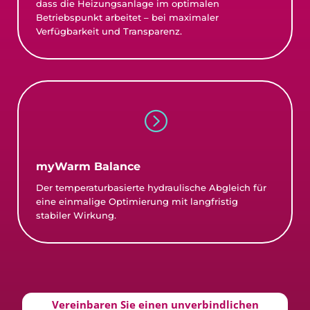
dass die Heizungsanlage im optimalen
Betriebspunkt arbeitet – bei maximaler
Verfügbarkeit und Transparenz.
=
myWarm Balance
Der temperaturbasierte hydraulische Abgleich für
eine einmalige Optimierung mit langfristig
stabiler Wirkung.
Vereinbaren Sie einen unverbindlichen