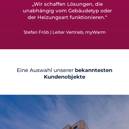
„Wir schaffen Lösungen, die
unabhängig vom Gebäudetyp oder
der Heizungsart funktionieren.“
Stefan Fröb | Leiter Vertrieb, myWarm
Eine Auswahl unserer
bekanntesten
Kundenobjekte