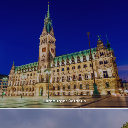
Hamburger Rathaus