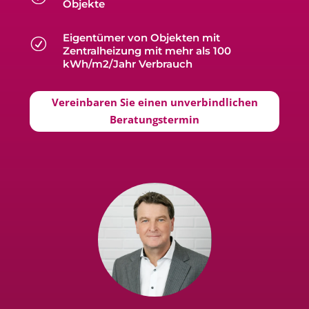
Objekte
Eigentümer von Objekten mit
R
Zentralheizung mit mehr als 100
kWh/m2/Jahr Verbrauch
Vereinbaren Sie einen unverbindlichen
Beratungstermin