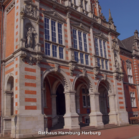
Rathaus Hamburg Harburg