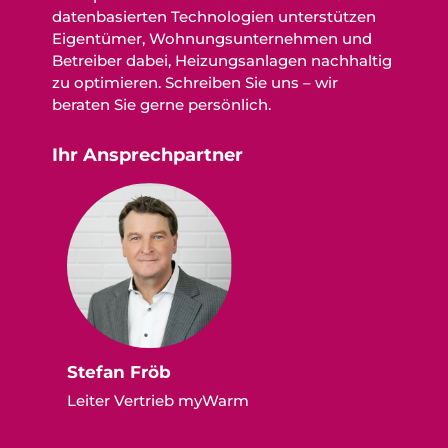
datenbasierten Technologien unterstützen
Eigentümer, Wohnungsunternehmen und
Betreiber dabei, Heizungsanlagen nachhaltig
zu optimieren. Schreiben Sie uns – wir
beraten Sie gerne persönlich.
Ihr Ansprechpartner
Stefan Fröb
Leiter Vertrieb myWarm