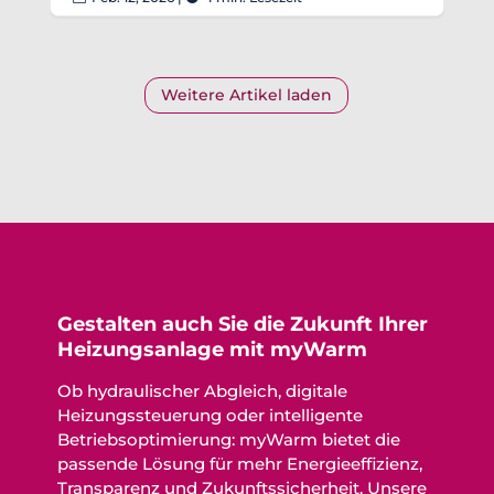
Weitere Artikel laden
Gestalten auch Sie die Zukunft Ihrer
Heizungsanlage mit myWarm
Ob hydraulischer Abgleich, digitale
Heizungssteuerung oder intelligente
Betriebsoptimierung: myWarm bietet die
passende Lösung für mehr Energieeffizienz,
Transparenz und Zukunftssicherheit. Unsere