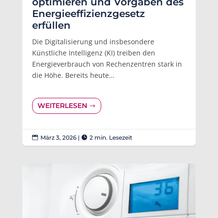
optimieren und Vorgaben des
Energieeffizienzgesetz
erfüllen
Die Digitalisierung und insbesondere
Künstliche Intelligenz (KI) treiben den
Energieverbrauch von Rechenzentren stark in
die Höhe. Bereits heute…
WEITERLESEN
März 3, 2026
|
2 min. Lesezeit

