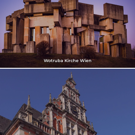
Wotruba Kirche Wien