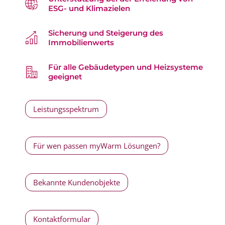
ESG- und Klimazielen
Sicherung und Steigerung des
Immobilienwerts
Für alle Gebäudetypen und Heizsysteme
geeignet
Leistungsspektrum
Für wen passen myWarm Lösungen?
Bekannte Kundenobjekte
Kontaktformular