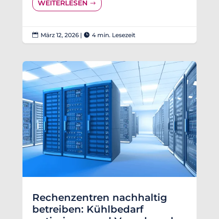
WEITERLESEN
März 12, 2026
|
4 min. Lesezeit


Rechenzentren nachhaltig
betreiben: Kühlbedarf