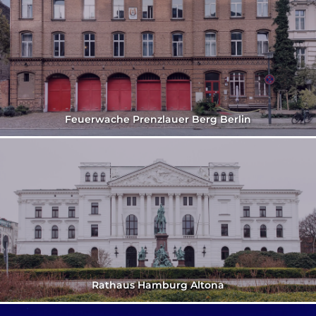
Feuerwache Prenzlauer Berg Berlin
Rathaus Hamburg Altona