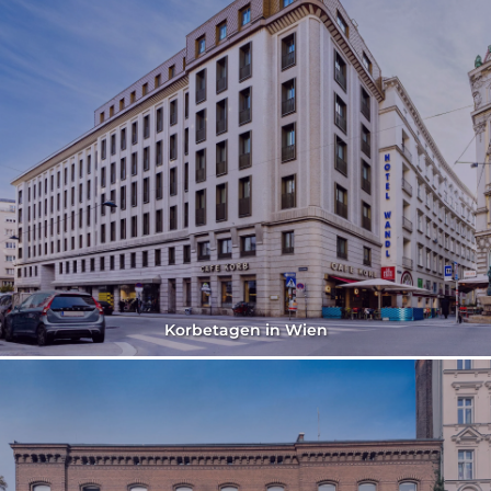
Korbetagen in Wien