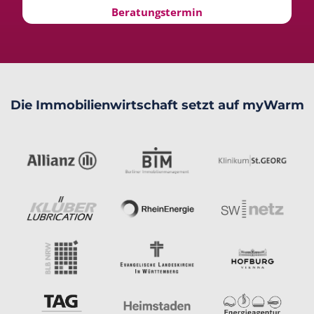
Beratungstermin
Die Immobilienwirtschaft setzt auf myWarm