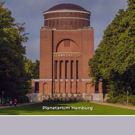
Planetarium Hamburg